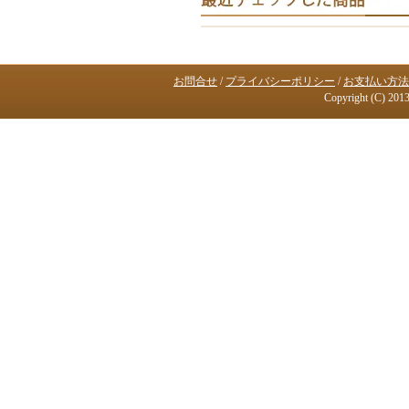
お問合せ
/
プライバシーポリシー
/
お支払い方法
Copyright (C) 2