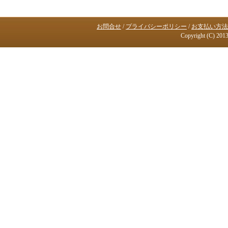
お問合せ
/
プライバシーポリシー
/
お支払い方法
Copyright (C) 2