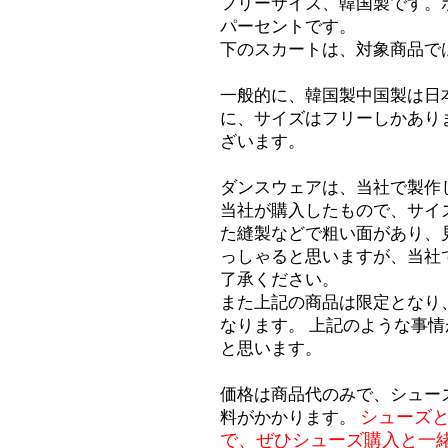
フリーサイズ、韓国製です。
パーセントです。
下のスカートは、対象商品で
一般的に、韓国製中国製は日
に、サイズはフリーしかあり
ざいます。
ダンスウェアは、当社で製作
当社が購入したもので、サイ
た縫製などで粗い面があり、
っしゃると思いますが、当社
了承ください。
また上記の商品は限定となり
なります。 上記のような事
と思います。
価格は商品代のみで、シュー
シューズ
料がかかります。
で、ぜひシューズ購入と一