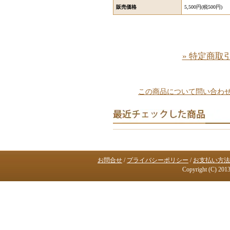
販売価格
5,500円(税500円)
» 特定商取
この商品について問い合わ
お問合せ
/
プライバシーポリシー
/
お支払い方法
Copyright (C) 2