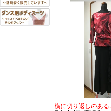
横に切り返しのある