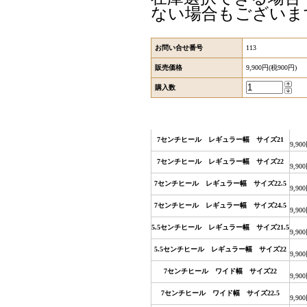
ない場合もございま
お問い合せ番号
113
販売価格
9,900円(税900円)
購入数
7センチヒール レギュラー幅 サイズ21
9,90
7センチヒール レギュラー幅 サイズ22
9,90
7センチヒール レギュラー幅 サイズ22.5
9,90
7センチヒール レギュラー幅 サイズ24.5
9,90
5.5センチヒール レギュラー幅 サイズ21.5
9,90
5.5センチヒール レギュラー幅 サイズ22
9,90
7センチヒール ワイド幅 サイズ22
9,90
7センチヒール ワイド幅 サイズ22.5
9,90